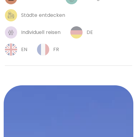
Städte entdecken
Individuell reisen
DE
FR
EN