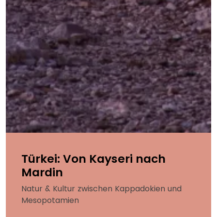
Türkei: Von Kayseri nach
Mardin
Natur & Kultur zwischen Kappadokien und
Mesopotamien