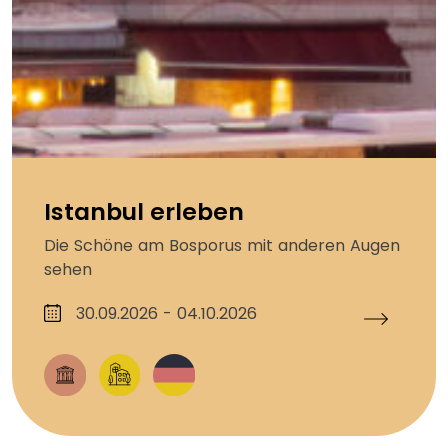
Istanbul erleben
Die Schöne am Bosporus mit anderen Augen
sehen
30.09.2026 - 04.10.2026