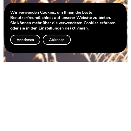
Wir verwenden Cookies, um Ihnen die beste
Benutzerfreundlichkeit auf unserer Website zu bieten.
Sie können mehr über die verwendeten Cookies erfahren
oder sie in den
Einstellungen
deaktivieren.
Annehmen
Ablehnen