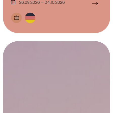
26.09.2026 - 04.10.2026