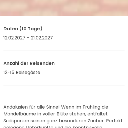
Daten (10 Tage)
12.02.2027 - 21.02.2027
Anzahl der Reisenden
12-15 Reisegäste
Andalusien für alle Sinne! Wenn im Frühling die
Mandelbäume in voller Blüte stehen, entfaltet
Südspanien seinen ganz besonderen Zauber. Perfekt
gelegene Unterkünfte und die kenntnisvolle