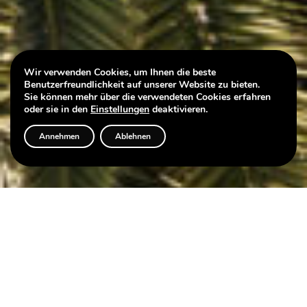
Wir verwenden Cookies, um Ihnen die beste
Benutzerfreundlichkeit auf unserer Website zu bieten.
Sie können mehr über die verwendeten Cookies erfahren
oder sie in den
Einstellungen
deaktivieren.
Annehmen
Ablehnen