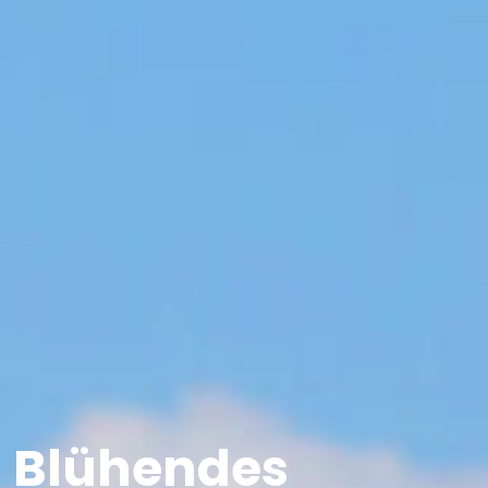
Blühendes