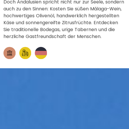
Doch Andalusien spricht nicht nur zur Seele, sondern
auch zu den Sinnen: Kosten Sie süßen Málaga-Wein,
hochwertiges Olivenöl, handwerklich hergestellten
Käse und sonnengereifte Zitrusfrüchte. Entdecken
Sie traditionelle Bodegas, urige Tabernen und die
herzliche Gastfreundschaft der Menschen.