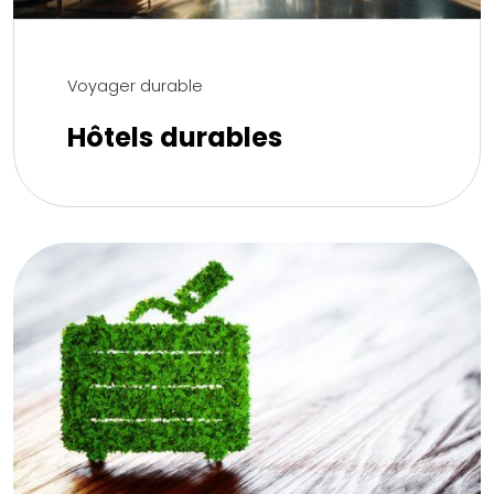
Voyager durable
Hôtels durables