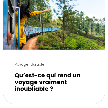
Voyager durable
Qu’est-ce qui rend un
voyage vraiment
inoubliable ?