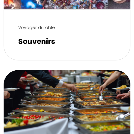
Voyager durable
Souvenirs