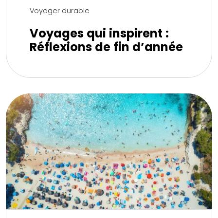
Voyager durable
Voyages qui inspirent :
Réflexions de fin d’année