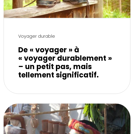
Voyager durable
De « voyager » à
« voyager durablement »
– un petit pas, mais
tellement significatif.