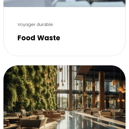
Voyager durable
Food Waste