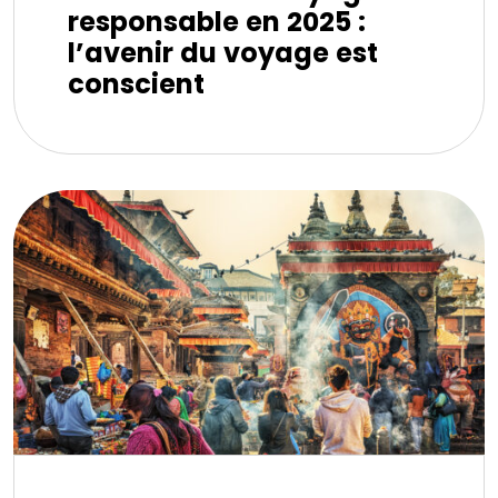
responsable en 2025 :
l’avenir du voyage est
conscient