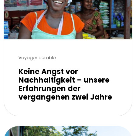
Voyager durable
Keine Angst vor
Nachhaltigkeit – unsere
Erfahrungen der
vergangenen zwei Jahre