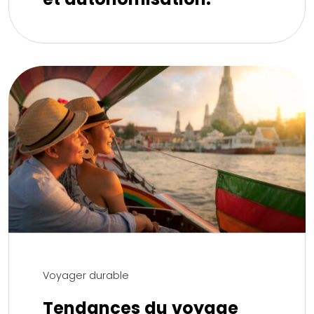
Voyager durable
Tendances du voyage