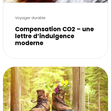
Voyager durable
Compensation CO2 – une
lettre d’indulgence
moderne