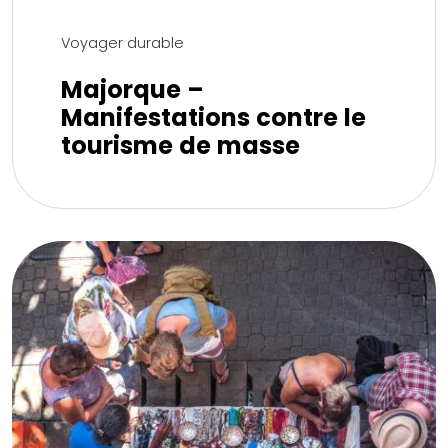
Voyager durable
Majorque –
Manifestations contre le
tourisme de masse