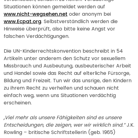
Situationen können gemeldet werden auf
www.nicht-wegsehen.net
oder anonym bei
www.Ecpat.org
. Selbstverständlich werden die
Hinweise überprüft, also bitte keine Angst vor
falschen Verdächtigungen.
Die UN-Kinderrechtskonvention beschreibt in 54
Artikeln unter anderem den Schutz vor sexuellem
Missbrauch und Ausbeutung, ausbeuterischer Arbeit
und Handel sowie das Recht auf elterliche Fürsorge,
Bildung und Freizeit. Tun wir das unsrige, den Kindern
zu ihrem Recht zu verhelfen und schauen nicht
einfach weg, wenn uns Situationen verdächtig
erscheinen.
„Viel mehr als unsere Fähigkeiten sind es unsere
Entscheidungen, die zeigen, wer wir wirklich sind.“
J.K.
Rowling – britische Schriftstellerin (geb. 1965)