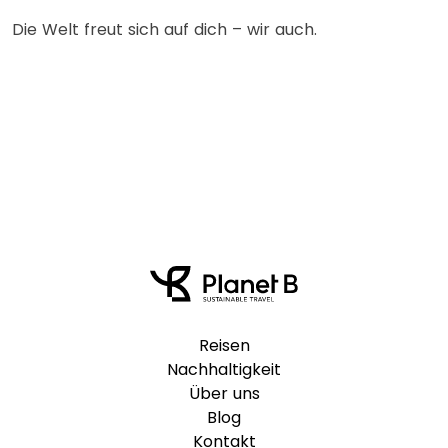
Die Welt freut sich auf dich – wir auch.
Reisen
Nachhaltigkeit
Über uns
Blog
Kontakt