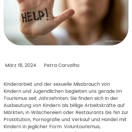
März 18, 2024
Petra Carvalho
Kinderarbeit und der sexuelle Missbrauch von
Kindern und Jugendlichen begleiten uns gerade im
Tourismus seit Jahrzehnten. Sie finden sich in der
Ausbeutung von Kindern als billige Arbeitskräfte auf
Märkten, in Wäschereien oder Restaurants bis hin zur
Prostitution, Pornografie und Verkauf und Handel mit
Kindern in jeglicher Form. Voluntourismus,