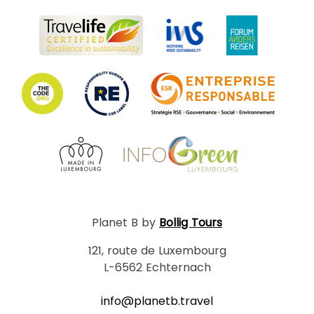
Planet B by
Bollig Tours
121, route de Luxembourg
L-6562 Echternach
info@planetb.travel