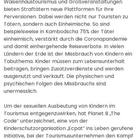
Waisenhaustourismus und Großveranstaltungen
bieten Straftätern neue Plattformen für ihre
Perversionen. Dabei werden nicht nur Touristen zu
Tätern, sondern auch Einheimische. So sind
beispielsweise in Kambodscha 75% der Täter
einheimisch, verstärkt durch die Coronapandemie
und damit einhergehende Reiseverbote. In vielen
Ländern der Erde ist der Missbrauch von Kindern ein
Tabuthema. Kinder müssen zum Lebensunterhalt
beitragen, bringen Zusatzverdienste und werden
ausgenutzt und verkauft. Die physischen und
psychischen Folgen des Missbrauchs sind
unermesslich.
Um der sexuellen Ausbeutung von Kindern im
Tourismus entgegenzuwirken, hat Planet B „The
Code“ unterzeichnet, eine von der
Kinderschutzorganisation „Ecpat“ ins Leben gerufene
Initiative, bei der Tourismusunternehmen den Kampf