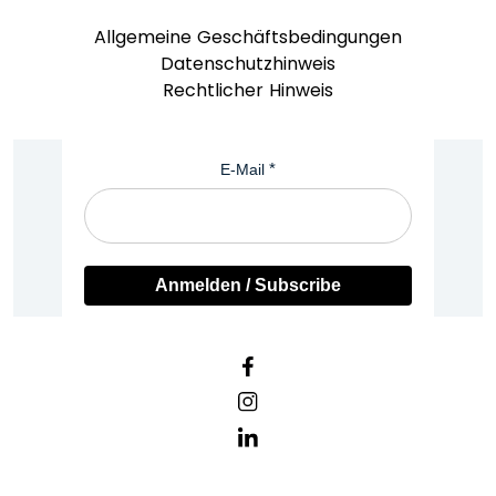
Allgemeine Geschäftsbedingungen
Datenschutzhinweis
Rechtlicher Hinweis
E-Mail
Anmelden / Subscribe