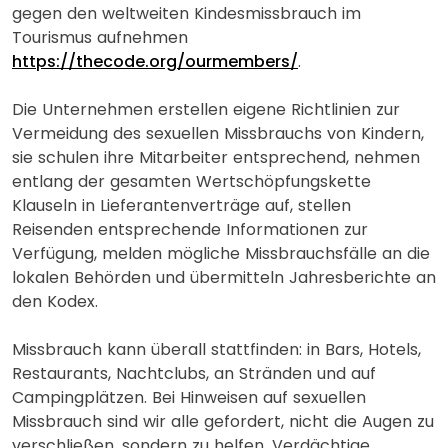
gegen den weltweiten Kindesmissbrauch im
Tourismus aufnehmen
https://thecode.org/ourmembers/
.
Die Unternehmen erstellen eigene Richtlinien zur
Vermeidung des sexuellen Missbrauchs von Kindern,
sie schulen ihre Mitarbeiter entsprechend, nehmen
entlang der gesamten Wertschöpfungskette
Klauseln in Lieferantenverträge auf, stellen
Reisenden entsprechende Informationen zur
Verfügung, melden mögliche Missbrauchsfälle an die
lokalen Behörden und übermitteln Jahresberichte an
den Kodex.
Missbrauch kann überall stattfinden: in Bars, Hotels,
Restaurants, Nachtclubs, an Stränden und auf
Campingplätzen. Bei Hinweisen auf sexuellen
Missbrauch sind wir alle gefordert, nicht die Augen zu
verschließen, sondern zu helfen. Verdächtige