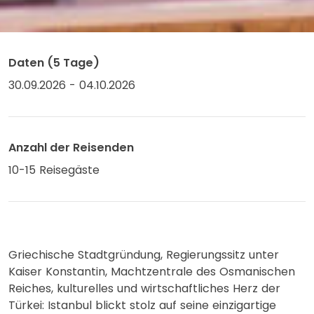
Daten (5 Tage)
30.09.2026 - 04.10.2026
Anzahl der Reisenden
10-15 Reisegäste
Griechische Stadtgründung, Regierungssitz unter
Kaiser Konstantin, Machtzentrale des Osmanischen
Reiches, kulturelles und wirtschaftliches Herz der
Türkei: Istanbul blickt stolz auf seine einzigartige