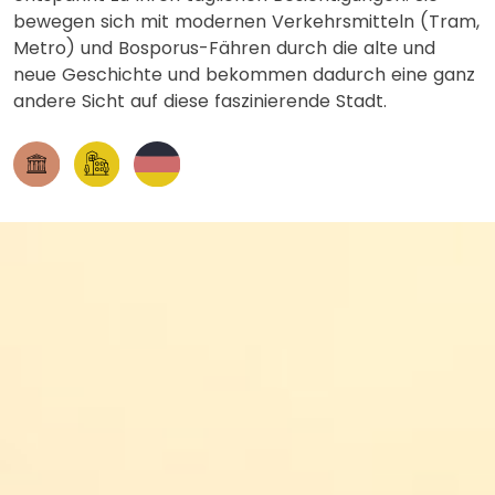
bewegen sich mit modernen Verkehrsmitteln (Tram,
Metro) und Bosporus-Fähren durch die alte und
neue Geschichte und bekommen dadurch eine ganz
andere Sicht auf diese faszinierende Stadt.