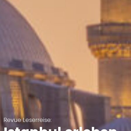
Revue Leserreise: