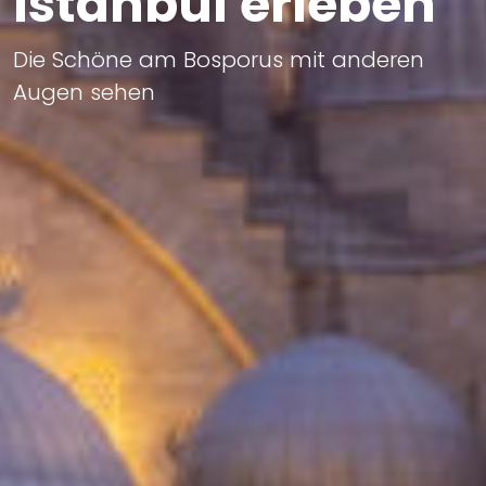
Istanbul erleben
Die Schöne am Bosporus mit anderen
Augen sehen