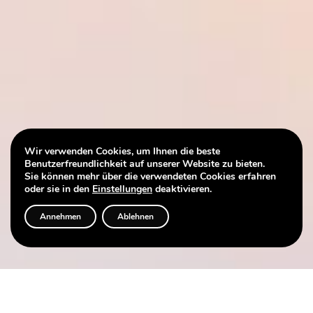
Wir verwenden Cookies, um Ihnen die beste
Benutzerfreundlichkeit auf unserer Website zu bieten.
Sie können mehr über die verwendeten Cookies erfahren
oder sie in den
Einstellungen
deaktivieren.
Annehmen
Ablehnen